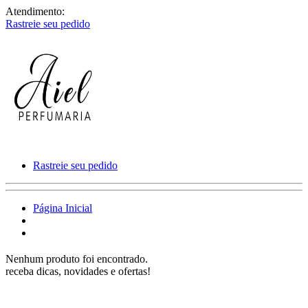
Atendimento:
Rastreie seu pedido
Rastreie seu pedido
Página Inicial
Nenhum produto foi encontrado.
receba dicas, novidades e ofertas!