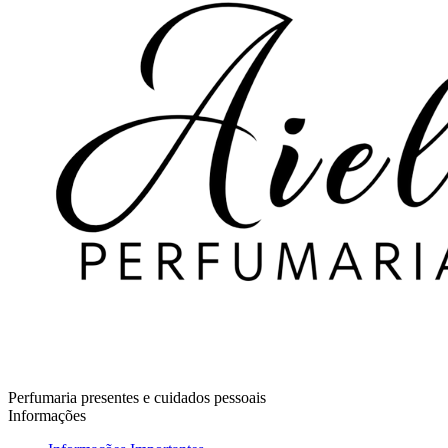
Perfumaria presentes e cuidados pessoais
Informações