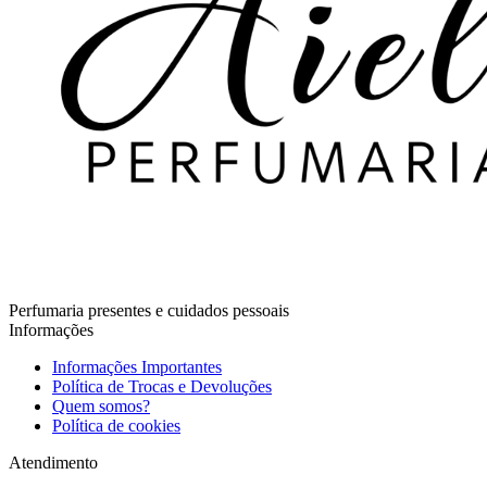
Perfumaria presentes e cuidados pessoais
Informações
Informações Importantes
Política de Trocas e Devoluções
Quem somos?
Política de cookies
Atendimento