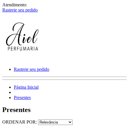
Atendimento:
Rastreie seu pedido
Rastreie seu pedido
Página Inicial
Presentes
Presentes
ORDENAR POR: